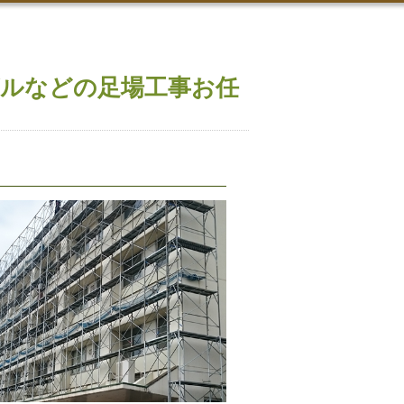
ルなどの足場工事お任