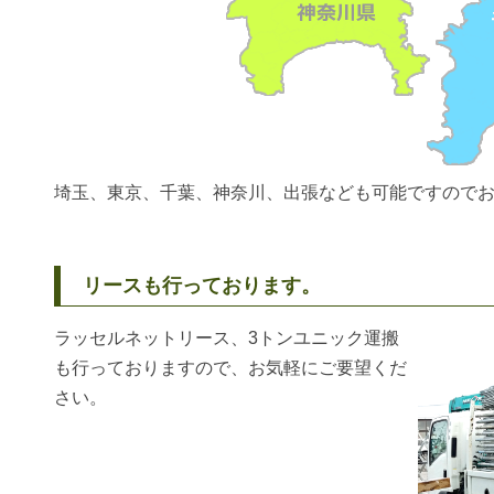
埼玉、東京、千葉、神奈川、出張なども可能ですので
リースも行っております。
ラッセルネットリース、3トンユニック運搬
も行っておりますので、お気軽にご要望くだ
さい。