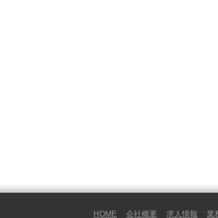
HOME
会社概要
求人情報
業