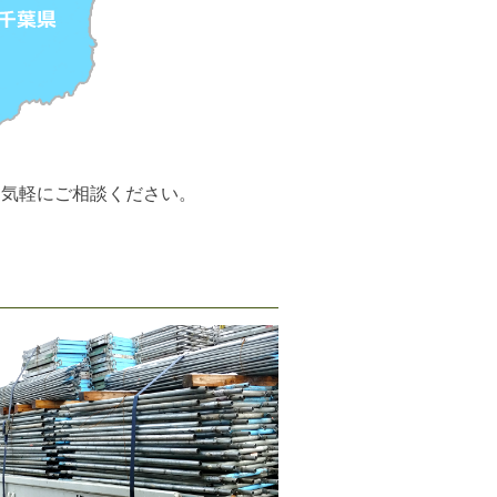
お気軽にご相談ください。