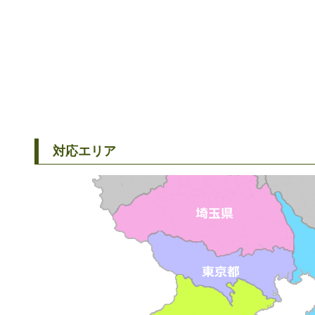
対応エリア