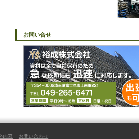
お問い合せ
務内容
お問い合わせ