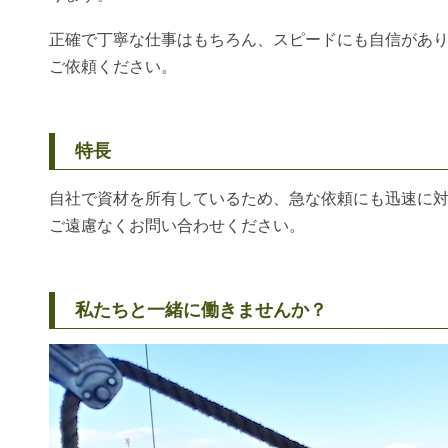
正確で丁寧な仕事はもちろん、スピードにも自信があ
ご依頼ください。
特長
自社で資材を所有しているため、急な依頼にも迅速に
ご遠慮なくお問い合わせください。
私たちと一緒に働きませんか？