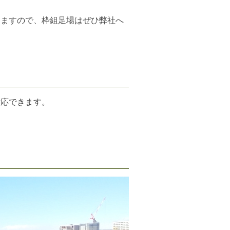
りますので、枠組足場はぜひ弊社へ
対応できます。