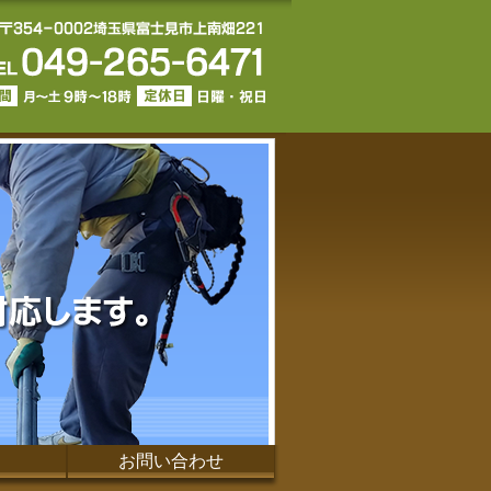
お問い合わせ