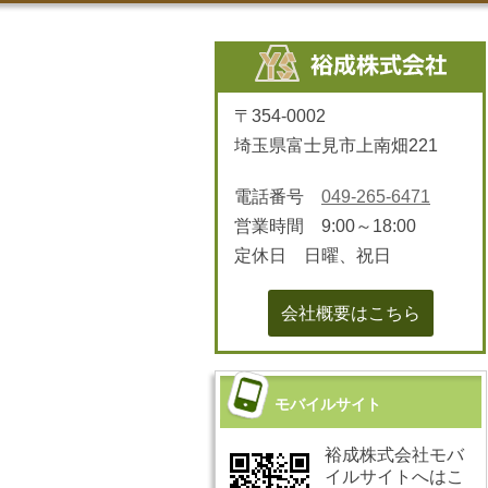
〒354-0002
埼玉県富士見市上南畑221
電話番号
049-265-6471
営業時間 9:00～18:00
定休日 日曜、祝日
会社概要はこちら
モバイルサイト
裕成株式会社モバ
イルサイトへはこ