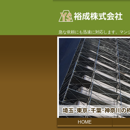
急な依頼にも迅速に対応します。マン
HOME