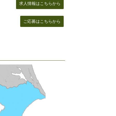
求人情報はこちらから
ご応募はこちらから