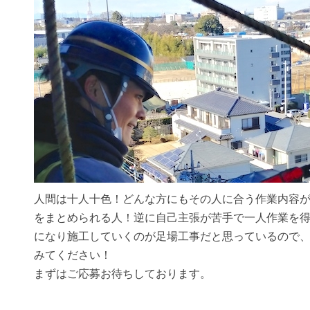
人間は十人十色！どんな方にもその人に合う作業内容
をまとめられる人！逆に自己主張が苦手で一人作業を
になり施工していくのが足場工事だと思っているので
みてください！
まずはご応募お待ちしております。